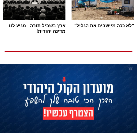
"לא ככה מיישבים את הגליל"
ארץ בשביל תורה - מגיע לנו
מדינה יהודית!