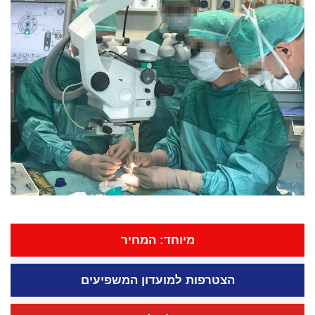
מיוחד: המחיר
הצטרפות למועדון המשפיעים