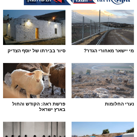
מי יישאר מאחורי הגדר?
סיור בבירתו של יוסף הצדיק
נערי החלומות
פרשת ראה: הקודש והחול
בארץ ישראל