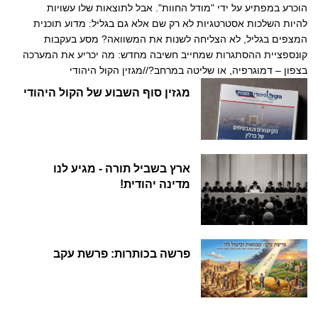
הוכרע במפתיע על ידי "מודל החוות". אבל לתוצאות שלו עשויות
להיות השלכות אסטרטגיות לא רק שם אלא גם בגליל: מדוע תוכנית
המצפים בגליל, לא הצליחה לשנות את המשוואה? מסע בעקבות
קונספציית ההסתגרות שמחייב חשיבה מחדש: מה יכריע את המערכה
בצפון – דמוגרפיה, או שליטה במרחב?//מגזין הקול היהודי
מגזין סוף השבוע של הקול היהודי
ארץ בשביל תורה - מגיע לנו
מדינה יהודית!
פרשה בכותרות: פרשת עקב