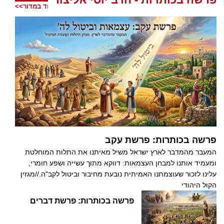
עוד במדור>>
פרשה בכותרות: פרשת עקב
המעבר מהמדבר לארץ ישראל משיל מאיתנו את התלות המוחלטת
ומעמיד אותנו למבחן העצמאות: דווקא מתוך עשייה ושפע חומרי,
עלינו לזכור שעוצמתנו האמיתית נובעת מחיבור וביטול לקב"ה.//מגזין
הקול היהודי
פרשה בכותרות: פרשת דברים