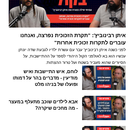
איתן רבינוביץ': "תקרת הזכוכית נפרצה, ואנחנו
עוברים לתקרות זכוכית אחרות"
לפני כשנה איתן רבינוביץ' עבר עם עשרת ילדיו לגבעת שדה יונתן.
עכשיו הוא בא לאולפני הקול היהודי לספר על ההתיישבות, על
הסיורים שהוא מעביר בשטח ועל טרור ההצתות.
לוחם, איש התיישבות ואיש
מודיעין - מדברים בהר על דמותו
ופועלו של בניהו מלט
אבא לילדים שוכב מתעלף במעצר
- מה מחכים שיקרה?