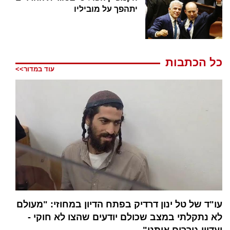
יתהפך על מוביליו
כל הכתבות
עוד במדור>>
עו"ד של טל ינון דרדיק בפתח הדיון במחוזי: "מעולם
לא נתקלתי במצב שכולם יודעים שהצו לא חוקי -
ועדיין גוררים אותנו"