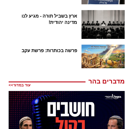
ארץ בשביל תורה - מגיע לנו
מדינה יהודית!
פרשה בכותרות: פרשת עקב
מדברים בהר
עוד במדור>>