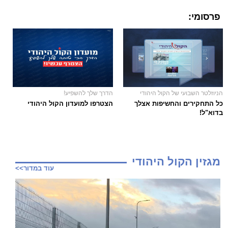
פרסומי:
הניוזלטר השבועי של הקול היהודי
הדרך שלך להשפיע!
כל התחקירים והחשיפות אצלך
הצטרפו למועדון הקול היהודי
בדוא"ל!
מגזין הקול היהודי
עוד במדור>>