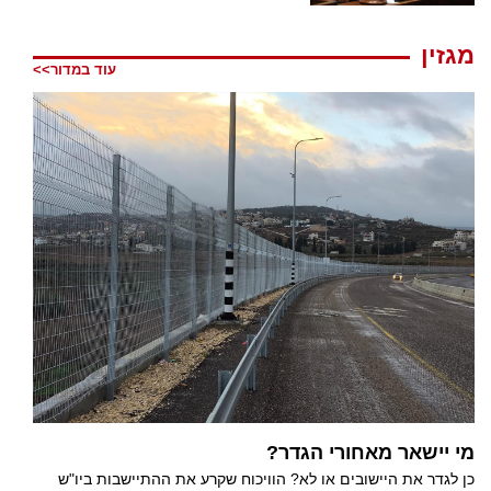
מגזין
עוד במדור>>
מי יישאר מאחורי הגדר?
כן לגדר את היישובים או לא? הוויכוח שקרע את ההתיישבות ביו"ש